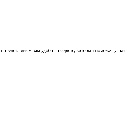
ы представляем вам удобный сервис, который поможет узнать