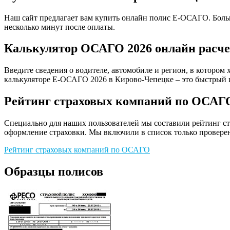
Наш сайт предлагает вам купить онлайн полис Е-ОСАГО. Больш
несколько минут после оплаты.
Калькулятор ОСАГО 2026 онлайн расче
Введите сведения о водителе, автомобиле и регион, в котором 
калькуляторе Е-ОСАГО 2026 в Кирово-Чепецке – это быстрый 
Рейтинг страховых компаний по ОСАГ
Специально для наших пользователей мы составили рейтинг с
оформление страховки. Мы включили в список только проверен
Рейтинг страховых компаний по ОСАГО
Образцы полисов