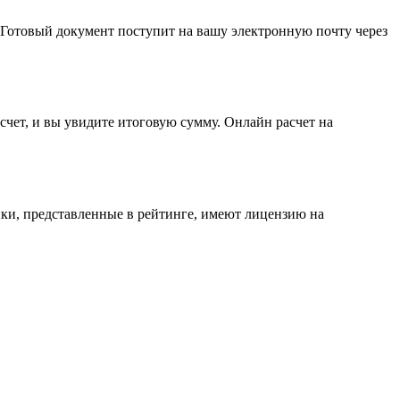
 Готовый документ поступит на вашу электронную почту через
счет, и вы увидите итоговую сумму. Онлайн расчет на
ки, представленные в рейтинге, имеют лицензию на