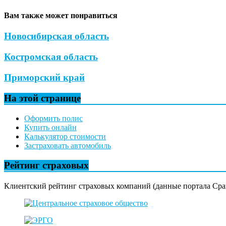
Вам также может понравиться
Новосибирская область
Костромская область
Приморский край
На этой странице
Оформить полис
Купить онлайн
Калькулятор стоимости
Застраховать автомобиль
Рейтинг страховых
Клиентский рейтинг страховых компаний (данные портала Сра