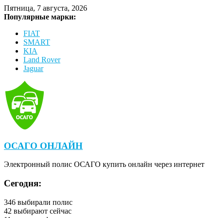
Пятница, 7 августа, 2026
Популярные марки:
FIAT
SMART
KIA
Land Rover
Jaguar
ОСАГО ОНЛАЙН
Электронный полис ОСАГО купить онлайн через интернет
Сегодня:
346
выбирали полис
42
выбирают сейчас