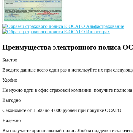
Преимущества электронного полиса О
Быстро
Введите данные всего один раз и используйте их при следующ
Удобно
Не нужно идти в офис страховой компании, получите полис на 
Выгодно
Сэкономьте от 1 500 до 4 000 рублей при покупке ОСАГО.
Надежно
Вы получаете оригинальный полис. Любая подделка исключена