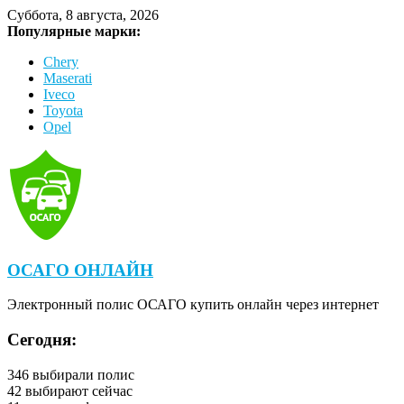
Суббота, 8 августа, 2026
Популярные марки:
Chery
Maserati
Iveco
Toyota
Opel
ОСАГО ОНЛАЙН
Электронный полис ОСАГО купить онлайн через интернет
Сегодня:
346
выбирали полис
42
выбирают сейчас