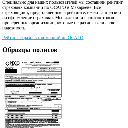
Специально для наших пользователей мы составили рейтинг
страховых компаний по ОСАГО в Макарьеве. Все
страховщики, представленные в рейтинге, имеют лицензию
на оформление страховки. Мы включили в список только
проверенные организации, которые не раз доказали свою
надежность.
Рейтинг страховых компаний по ОСАГО
Образцы полисов