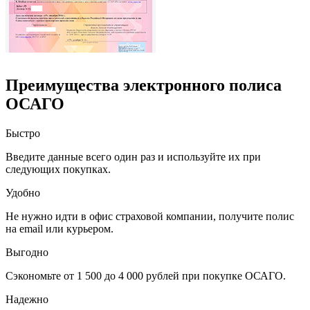
Преимущества электронного полиса
ОСАГО
Быстро
Введите данные всего один раз и используйте их при
следующих покупках.
Удобно
Не нужно идти в офис страховой компании, получите полис
на email или курьером.
Выгодно
Сэкономьте от 1 500 до 4 000 рублей при покупке ОСАГО.
Надежно