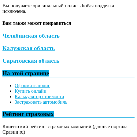
Вы получаете оригинальный полис. Любая подделка
исключена.
Вам также может понравиться
Челябинская область
Калужская область
Саратовская область
На этой странице
Оформить полис
Купить онлайн
Калькулятор стоимости
Застраховать автомобиль
Рейтинг страховых
Клиентский рейтинг страховых компаний (данные портала
Сравни.ru)