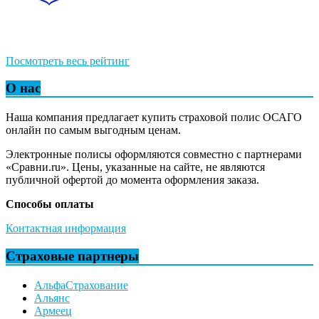
Посмотреть весь рейтинг
О нас
Наша компания предлагает купить страховой полис ОСАГО
онлайн по самым выгодным ценам.
Электронные полисы оформляются совместно с партнерами
«Сравни.ru». Цены, указанные на сайте, не являются
публичной офертой до момента оформления заказа.
Способы оплаты
Контактная информация
Страховые партнеры
АльфаСтрахование
Альянс
Армеец