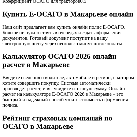
Коэффициент ОСАГО для тракторов
0,5
Купить Е-ОСАГО в Макарьеве онлайн
Наш сайт предлагает вам купить онлайн полис Е-ОСАГО.
Больше не нужно стоять в очередях и ждать оформления
документов. Готовый документ поступит на вашу
электронную почту через несколько минут после оплаты.
Калькулятор ОСАГО 2026 онлайн
расчет в Макарьеве
Введите сведения о водителе, автомобиле и регион, в котором
хотите совершить покупку. Система автоматически
произведет расчет, и вы увидите итоговую сумму. Онлайн
расчет на калькуляторе Е-ОСАГО 2026 в Макарьеве – это
быстрый и надежный способ узнать стоимость оформления
полиса.
Рейтинг страховых компаний по
ОСАГО в Макарьеве