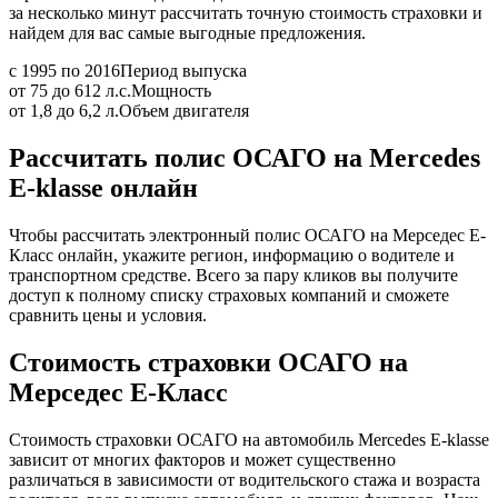
за несколько минут рассчитать точную стоимость страховки и
найдем для вас самые выгодные предложения.
с 1995 по 2016
Период выпуска
от 75 до 612 л.с.
Мощность
от 1,8 до 6,2 л.
Объем двигателя
Рассчитать полис ОСАГО на Mercedes
E-klasse онлайн
Чтобы рассчитать электронный полис ОСАГО на Мерседес Е-
Класс онлайн, укажите регион, информацию о водителе и
транспортном средстве. Всего за пару кликов вы получите
доступ к полному списку страховых компаний и сможете
сравнить цены и условия.
Стоимость страховки ОСАГО на
Мерседес Е-Класс
Стоимость страховки ОСАГО на автомобиль Mercedes E-klasse
зависит от многих факторов и может существенно
различаться в зависимости от водительского стажа и возраста