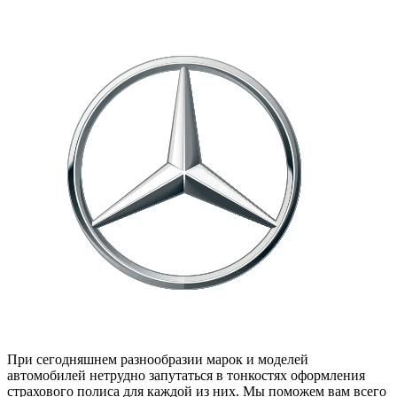
При сегодняшнем разнообразии марок и моделей
автомобилей нетрудно запутаться в тонкостях оформления
страхового полиса для каждой из них. Мы поможем вам всего