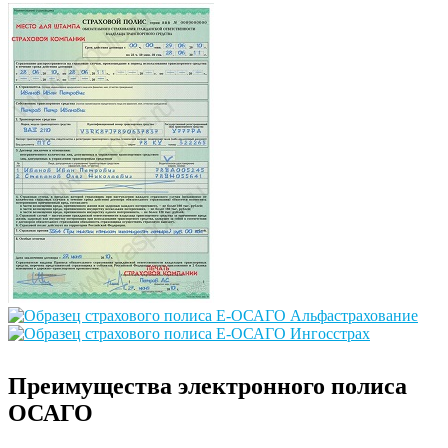
Преимущества электронного полиса
ОСАГО