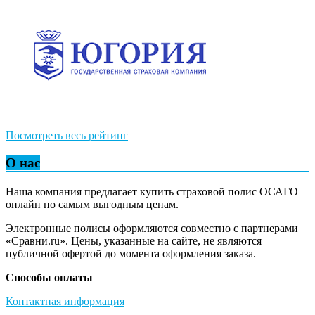
Посмотреть весь рейтинг
О нас
Наша компания предлагает купить страховой полис ОСАГО
онлайн по самым выгодным ценам.
Электронные полисы оформляются совместно с партнерами
«Сравни.ru». Цены, указанные на сайте, не являются
публичной офертой до момента оформления заказа.
Способы оплаты
Контактная информация