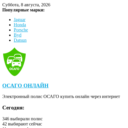
Суббота, 8 августа, 2026
Популярные марки:
Jaguar
Honda
Porsche
Byd
Datsun
ОСАГО ОНЛАЙН
Электронный полис ОСАГО купить онлайн через интернет
Сегодня:
346
выбирали полис
42
выбирают сейчас