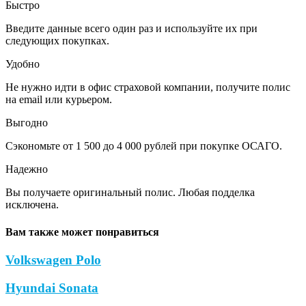
Быстро
Введите данные всего один раз и используйте их при
следующих покупках.
Удобно
Не нужно идти в офис страховой компании, получите полис
на email или курьером.
Выгодно
Сэкономьте от 1 500 до 4 000 рублей при покупке ОСАГО.
Надежно
Вы получаете оригинальный полис. Любая подделка
исключена.
Вам также может понравиться
Volkswagen Polo
Hyundai Sonata