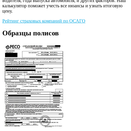
водителя, года выпуска автомобиля, и других факторов. Наш
калькулятор поможет учесть все нюансы и узнать итоговую
цену.
Рейтинг страховых компаний по ОСАГО
Образцы полисов