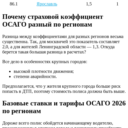
86.1
Ярославль
1,5
1
Почему страховой коэффициент
ОСАГО разный по регионам
Разница между коэффициентами для разных регионов весьма
существенна. Так, для москвичей это показатель составляет
2,0, а для жителей Ленинградской области — 1,3. Откуда
берется такая большая разница в расчетах?
Все дело в особенностях крупных городов:
высокой плотности движения;
степени аварийности.
Предполагается, что у жителя крупного города больше риск
попасть в ДТП, поэтому стоимость полиса должна быть выше.
Базовые ставки и тарифы ОСАГО 2026
по регионам
Дороже всего полис обойдется начинающему водителю,