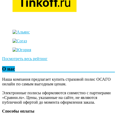
Посмотреть весь рейтинг
О нас
Наша компания предлагает купить страховой полис ОСАГО
онлайн по самым выгодным ценам.
Электронные полисы оформляются совместно с партнерами
«Сравни.ru». Цены, указанные на сайте, не являются
публичной офертой до момента оформления заказа.
Способы оплаты