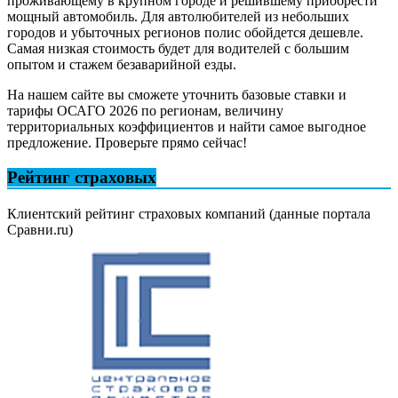
проживающему в крупном городе и решившему приобрести
мощный автомобиль. Для автолюбителей из небольших
городов и убыточных регионов полис обойдется дешевле.
Самая низкая стоимость будет для водителей с большим
опытом и стажем безаварийной езды.
На нашем сайте вы сможете уточнить базовые ставки и
тарифы ОСАГО 2026 по регионам, величину
территориальных коэффициентов и найти самое выгодное
предложение. Проверьте прямо сейчас!
Рейтинг страховых
Клиентский рейтинг страховых компаний (данные портала
Сравни.ru)