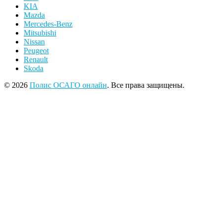
KIA
Mazda
Mercedes-Benz
Mitsubishi
Nissan
Peugeot
Renault
Skoda
© 2026
Полис ОСАГО онлайн
. Все права защищены.