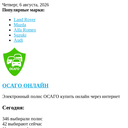
Четверг, 6 августа, 2026
Популярные марки:
Land Rover
Mazda
Alfa Romeo
Suzuki
Audi
ОСАГО ОНЛАЙН
Электронный полис ОСАГО купить онлайн через интернет
Сегодня:
346
выбирали полис
42
выбирают сейчас