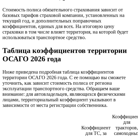
Стоимость полиса обязательного страхования зависит от
базовых тарифов страховой компании, установленных на
текущий год, и дополнительных поправочных
коэффициентов, единых для всех. На итоговую цену
страховки в том числе влияет территория, на которой будет
использоваться транспортное средство.
Таблица коэффициентов территории
ОСАГО 2026 года
Ниже приведена подробная таблица коэффициентов
территории ОСАГО 2026 года. С ее помощью вы сможете
уточнить, как зависит стоимость полиса от региона
эксплуатации транспортного средства. Обращаем ваше
внимание: для автовладельцев, являющихся физическими
лицами, территориальный коэффициент указывают в
зависимости от места регистрации собственника.
Коэффицие
для
Коэффициент
тракторов,
для ТС, за
самоходны